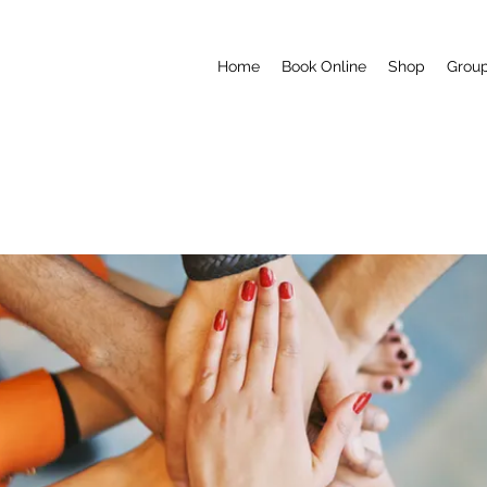
Home
Book Online
Shop
Grou