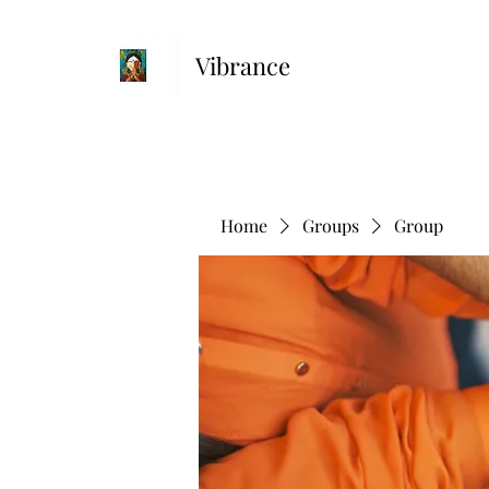
Vibrance
Home
Groups
Group