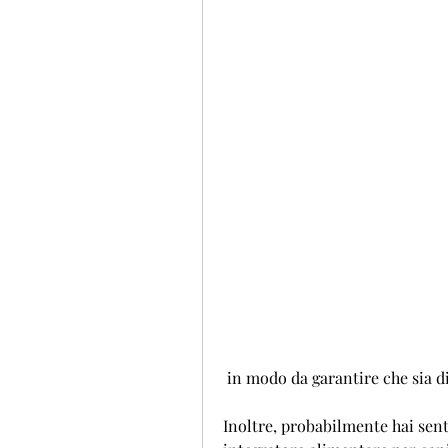
 in modo da garantire che sia d
Inoltre, probabilmente hai sent