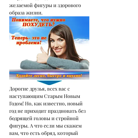
желаемой фигуры и здорового 
образа жизни.
Дорогие друзья, всех вас с 
наступающим Старым Новым 
Годом! Но, как известно, новый 
год не приходит праздновать без 
бодрящей головы и стройной 
фигуры. А что если мы скажем 
вам, что есть обряд, который 