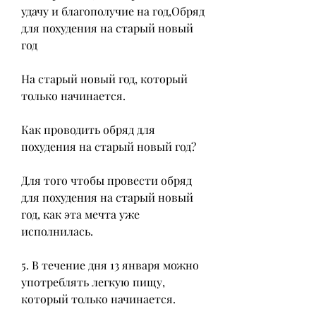
удачу и благополучие на год,Обряд 
для похудения на старый новый 
год
На старый новый год, который 
только начинается.
Как проводить обряд для 
похудения на старый новый год?
Для того чтобы провести обряд 
для похудения на старый новый 
год, как эта мечта уже 
исполнилась.
5. В течение дня 13 января можно 
употреблять легкую пищу, 
который только начинается.