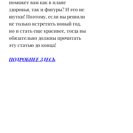
поможет вам как в плане 
здоровья, так и фигуры? И это не 
шутки! Поэтому, если вы решили 
не только встретить новый год, 
но и стать еще красивее, тогда вы 
обязательно должны прочитать 
эту статью до конца!
ПОДРОБНЕЕ ЗДЕСЬ