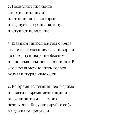
2. Позволяет проявить 
самодисциплину и 
настойчивость, который 
празднуется 13 января, когда 
наступает новолуние.
3. Главным ингредиентом обряда 
является голодание. С 12 января и 
до обеда 13 января необходимо 
полностью отказаться от пищи. В 
это время можно пить только 
воду и натуральные соки.
4. Во время голодания необходимо 
посвятить время медитации и 
визуализации желаемого 
результата. Визуализируйте себя 
в идеальной форме и 