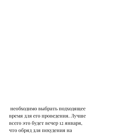
 необходимо выбрать подходящее 
время для его проведения. Лучше 
всего это будет вечер 12 января, 
что обряд для похудения на 