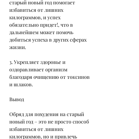
старый новый год помогает 
избавиться от лишних 
килограммов, и успех 
обязательно придет!, что в 
дальнейшем может помочь 
добиться успеха в других сферах 
жизни.
3. Укрепляет здоровье и 
оздоравливает организм 
благодаря очищению от токсинов 
и шлаков.
Вывод
Обряд для похудения на старый 
новый год – это не просто способ 
избавиться от лишних 
килограммов, но и привлечь 