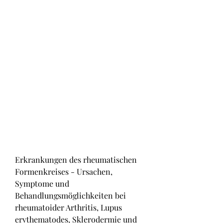
Erkrankungen des rheumatischen 
Formenkreises - Ursachen, 
Symptome und 
Behandlungsmöglichkeiten bei 
rheumatoider Arthritis, Lupus 
erythematodes, Sklerodermie und 