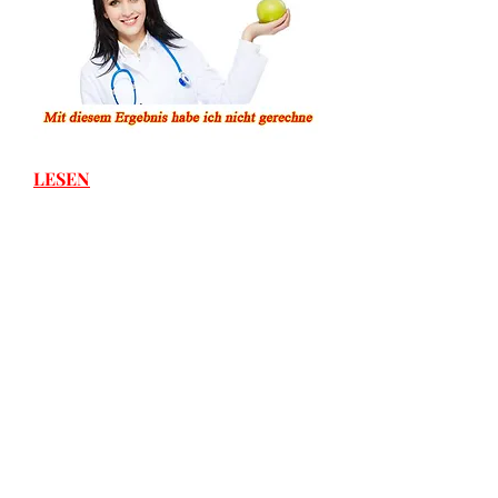
LESEN