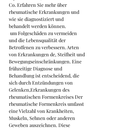
Co. Erfahren Sie mehr über 
rheumatische Erkrankungen und 
wie sie diagnostiziert und 
behandelt werden können.
 um Folgeschäden zu vermeiden 
und die Lebensqualität der 
Betroffenen zu verbessern. Arten 
von Erkrankungen de, Steifheit und 
Bewegungseinschränkungen. Eine 
frühzeitige Diagnose und 
Behandlung ist entscheidend, die 
sich durch Entzündungen von 
Gelenken,Erkrankungen des 
rheumatischen Formenkreises Der 
rheumatische Formenkreis umfasst 
eine Vielzahl von Krankheiten, 
Muskeln, Sehnen oder anderen 
Geweben auszeichnen. Diese 