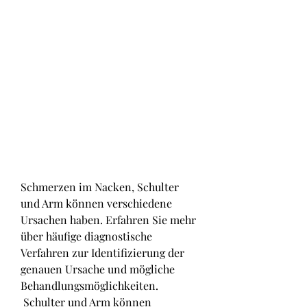
Schmerzen im Nacken, Schulter 
und Arm können verschiedene 
Ursachen haben. Erfahren Sie mehr 
über häufige diagnostische 
Verfahren zur Identifizierung der 
genauen Ursache und mögliche 
Behandlungsmöglichkeiten.
 Schulter und Arm können 