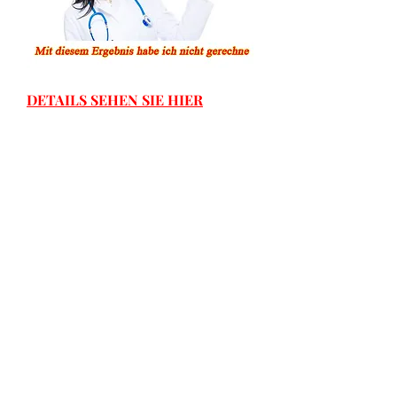
DETAILS SEHEN SIE HIER