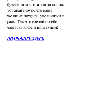
будете читать статью до конца, 
то гарантирую, что ваше 
желание похудеть увеличится в 
разы! Так что сделайте себе 
чашечку кофе и приступим!
ПОДРОБНЕЕ ЗДЕСЬ