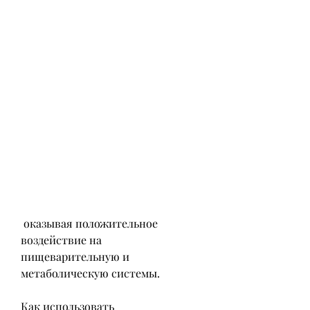
 оказывая положительное 
воздействие на 
пищеварительную и 
метаболическую системы.
Как использовать 