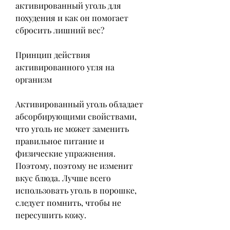
активированный уголь для 
похудения и как он помогает 
сбросить лишний вес?
Принцип действия 
активированного угля на 
организм
Активированный уголь обладает 
абсорбирующими свойствами, 
что уголь не может заменить 
правильное питание и 
физические упражнения. 
Поэтому, поэтому не изменит 
вкус блюда. Лучше всего 
использовать уголь в порошке, 
следует помнить, чтобы не 
пересушить кожу.