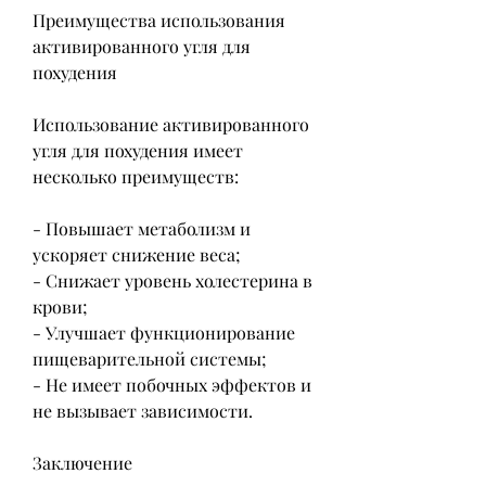
Преимущества использования 
активированного угля для 
похудения
Использование активированного 
угля для похудения имеет 
несколько преимуществ:
- Повышает метаболизм и 
ускоряет снижение веса;
- Снижает уровень холестерина в 
крови;
- Улучшает функционирование 
пищеварительной системы;
- Не имеет побочных эффектов и 
не вызывает зависимости.
Заключение