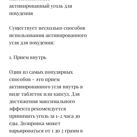
активированный уголь для 
похудения
Существует несколько способов 
использования активированного 
угля для похудения:
1. Прием внутрь
Один из самых популярных 
способов - это прием 
активированного угля внутрь в 
виде таблеток или капсул. Для 
достижения максимального 
эффекта рекомендуется 
принимать уголь за 1-2 часа до 
еды. Дозировка может 
варьироваться от 1 до 2 грамм в 