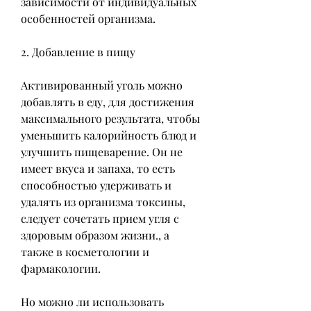
зависимости от индивидуальных 
особенностей организма.
2. Добавление в пищу
Активированный уголь можно 
добавлять в еду, для достижения 
максимального результата, чтобы 
уменьшить калорийность блюд и 
улучшить пищеварение. Он не 
имеет вкуса и запаха, то есть 
способностью удерживать и 
удалять из организма токсины, 
следует сочетать прием угля с 
здоровым образом жизни., а 
также в косметологии и 
фармакологии.
Но можно ли использовать 