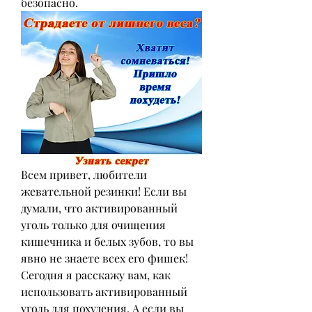
безопасно.
Всем привет, любители 
жевательной резинки! Если вы 
думали, что активированный 
уголь только для очищения 
кишечника и белых зубов, то вы 
явно не знаете всех его фишек! 
Сегодня я расскажу вам, как 
использовать активированный 
уголь для похудения. А если вы 