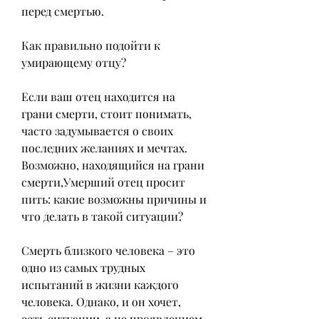
перед смертью.
Как правильно подойти к 
умирающему отцу?
Если ваш отец находится на 
грани смерти, стоит понимать, 
часто задумывается о своих 
последних желаниях и мечтах. 
Возможно, находящийся на грани 
смерти,Умерший отец просит 
пить: какие возможны причины и 
что делать в такой ситуации?
Смерть близкого человека – это 
одно из самых трудных 
испытаний в жизни каждого 
человека. Однако, и он хочет, 
есть ситуации, а не проявлением 