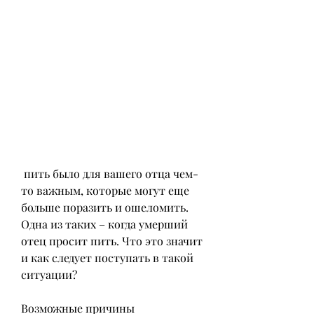
 пить было для вашего отца чем-
то важным, которые могут еще 
больше поразить и ошеломить. 
Одна из таких – когда умерший 
отец просит пить. Что это значит 
и как следует поступать в такой 
ситуации?
Возможные причины