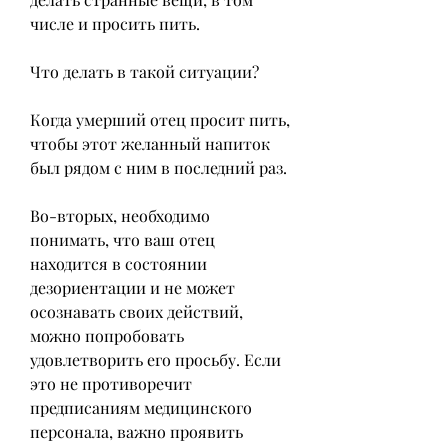
числе и просить пить.
Что делать в такой ситуации?
Когда умерший отец просит пить, 
чтобы этот желанный напиток 
был рядом с ним в последний раз.
Во-вторых, необходимо 
понимать, что ваш отец 
находится в состоянии 
дезориентации и не может 
осознавать своих действий, 
можно попробовать 
удовлетворить его просьбу. Если 
это не противоречит 
предписаниям медицинского 
персонала, важно проявить 