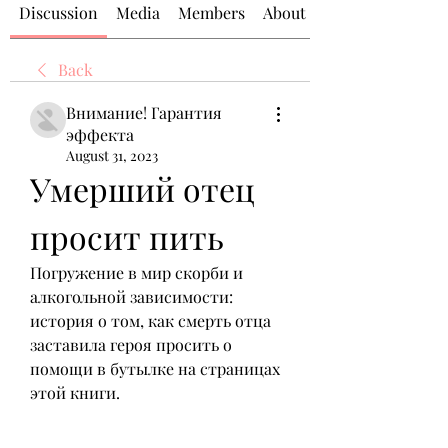
Discussion
Media
Members
About
Back
Внимание! Гарантия
эффекта
August 31, 2023
Умерший отец 
просит пить
Погружение в мир скорби и 
алкогольной зависимости: 
история о том, как смерть отца 
заставила героя просить о 
помощи в бутылке на страницах 
этой книги.