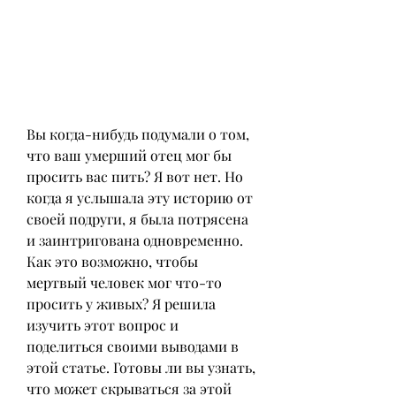
Вы когда-нибудь подумали о том, 
что ваш умерший отец мог бы 
просить вас пить? Я вот нет. Но 
когда я услышала эту историю от 
своей подруги, я была потрясена 
и заинтригована одновременно. 
Как это возможно, чтобы 
мертвый человек мог что-то 
просить у живых? Я решила 
изучить этот вопрос и 
поделиться своими выводами в 
этой статье. Готовы ли вы узнать, 
что может скрываться за этой 