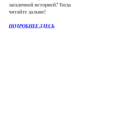
загадочной историей? Тогда 
читайте дальше!
ПОДРОБНЕЕ ЗДЕСЬ