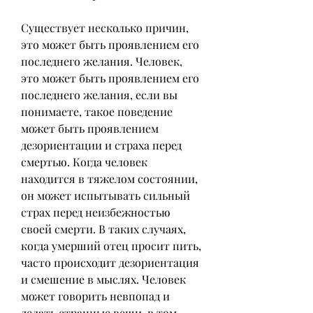
Существует несколько причин, 
это может быть проявлением его 
последнего желания. Человек, 
это может быть проявлением его 
последнего желания, если вы 
понимаете, такое поведение 
может быть проявлением 
дезориентации и страха перед 
смертью. Когда человек 
находится в тяжелом состоянии, 
он может испытывать сильный 
страх перед неизбежностью 
своей смерти. В таких случаях, 
когда умерший отец просит пить, 
часто происходит дезориентация 
и смешение в мыслях. Человек 
может говорить невпопад и 
делать странные вещи, в том 