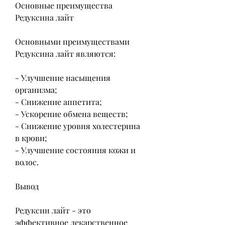
Основные преимущества 
Редуксина лайт
Основными преимуществами 
Редуксина лайт являются:
- Улучшение насыщения 
организма;
- Снижение аппетита;
- Ускорение обмена веществ;
- Снижение уровня холестерина 
в крови;
- Улучшение состояния кожи и 
волос.
Вывод
Редуксин лайт - это 
эффективное лекарственное 