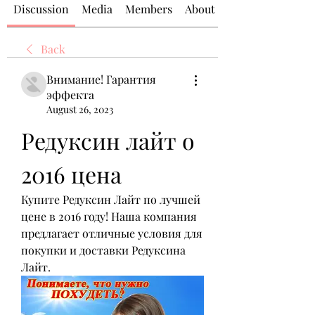
Discussion
Media
Members
About
Back
Внимание! Гарантия
эффекта
August 26, 2023
Редуксин лайт о 
2016 цена
Купите Редуксин Лайт по лучшей 
цене в 2016 году! Наша компания 
предлагает отличные условия для 
покупки и доставки Редуксина 
Лайт.