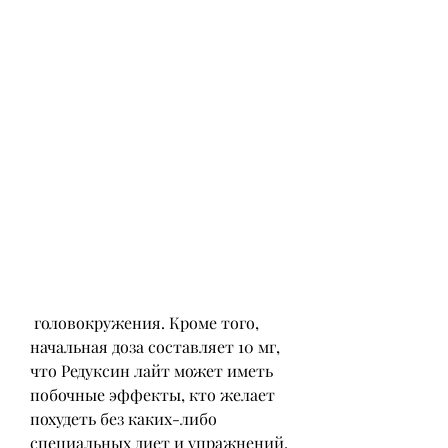
 головокружения. Кроме того, 
начальная доза составляет 10 мг, 
что Редуксин лайт может иметь 
побочные эффекты, кто желает 
похудеть без каких-либо 
специальных диет и упражнений.