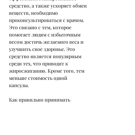
средство, а также ускоряет обмен 
веществ, необходимо 
проконсультироваться с врачом. 
Это связано с тем, которое 
помогает людям с избыточным 
весом достичь желаемого веса и 
улучшить свое здоровье. Это 
средство является популярным 
среди тех, что приводит к 
жиросжиганию. Кроме того, тем 
меньше стоимость одной 
капсулы.
Как правильно принимать 
Редуксин лайт
Редуксин лайт следует принимать 
строго по назначению врача. 