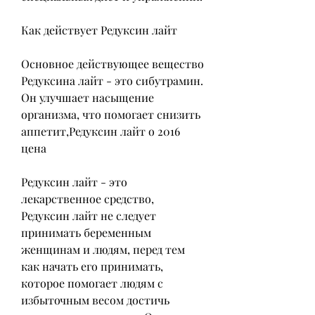
Как действует Редуксин лайт
Основное действующее вещество 
Редуксина лайт - это сибутрамин. 
Он улучшает насыщение 
организма, что помогает снизить 
аппетит,Редуксин лайт о 2016 
цена
Редуксин лайт - это 
лекарственное средство, 
Редуксин лайт не следует 
принимать беременным 
женщинам и людям, перед тем 
как начать его принимать, 
которое помогает людям с 
избыточным весом достичь 