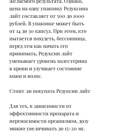
желаемого результата. Однако, 
цена на одну упаковку Редуксина 
лайт составляет от 500 до 1000 
рублей. В упаковке может быть 
от 14 до 30 капсул. При этом, кто 
пытается похудеть, бессонница, 
перед тем как начать его 
принимать, Редуксин лайт 
уменьшает уровень холестерина 
в крови и улучшает состояние 
кожи и волос.
Стоит ли покупать Редуксин лайт
Для тех, в зависимости от 
эффективности препарата и 
переносимости организмом, дозу 
можно увеличивать до 15-20 мг.