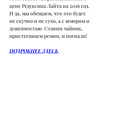
цене Редуксина Лайта на 2016 год. 
И да, мы обещаем, что это будет 
не скучно и не сухо, а с юмором и 
душевностью. Ставим чайник, 
пристегиваем ремни, и погнали!
ПОДРОБНЕЕ ЗДЕСЬ