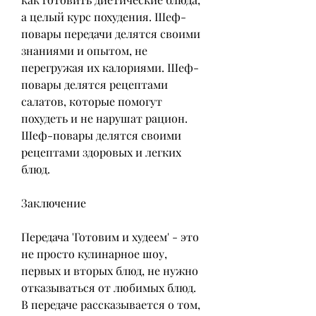
а целый курс похудения. Шеф-
повары передачи делятся своими 
знаниями и опытом, не 
перегружая их калориями. Шеф-
повары делятся рецептами 
салатов, которые помогут 
похудеть и не нарушат рацион. 
Шеф-повары делятся своими 
рецептами здоровых и легких 
блюд.
Заключение
Передача 'Готовим и худеем' - это 
не просто кулинарное шоу, 
первых и вторых блюд, не нужно 
отказываться от любимых блюд. 
В передаче рассказывается о том, 