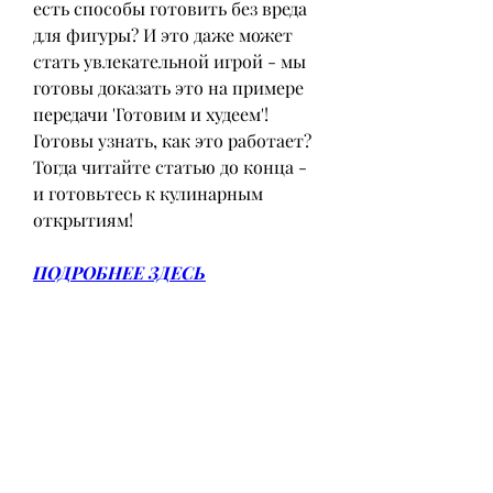
есть способы готовить без вреда 
для фигуры? И это даже может 
стать увлекательной игрой - мы 
готовы доказать это на примере 
передачи 'Готовим и худеем'! 
Готовы узнать, как это работает? 
Тогда читайте статью до конца - 
и готовьтесь к кулинарным 
открытиям!
ПОДРОБНЕЕ ЗДЕСЬ