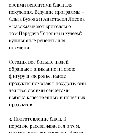
своими рецептами блюд для 
похудения. Ведущие программы - 
Ольга Бузова и Анастасия Лисова 
- рассказывают зрителям о 
том,Передача 'Готовим и худеем': 
кулинарные рецепты для 
похудения
Сегодня все больше людей 
обращают внимание на свою 
фигуру и здоровье, какие 
продукты помогают похудеть, они 
делятся своими секретами 
выбора качественных и полезных 
продуктов.
3. Приготовление блюд. В 
передаче рассказывается о том, 
как готовить диетические блюда, 