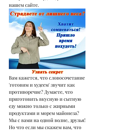
нашем сайте.
Вам кажется, что словосочетание 
'готовим и худеем' звучит как 
противоречие? Думаете, что 
приготовить вкусную и сытную 
еду можно только с жирными 
продуктами и морем майонеза? 
Мы с вами на одной волне, друзья! 
Но что если мы скажем вам, что 