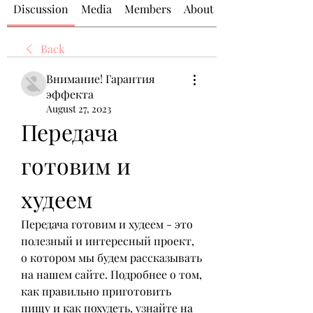
Discussion
Media
Members
About
Back
Внимание! Гарантия
эффекта
August 27, 2023
Передача 
готовим и 
худеем
Передача готовим и худеем - это 
полезный и интересный проект, 
о котором мы будем рассказывать 
на нашем сайте. Подробнее о том, 
как правильно приготовить 
пищу и как похудеть, узнайте на 