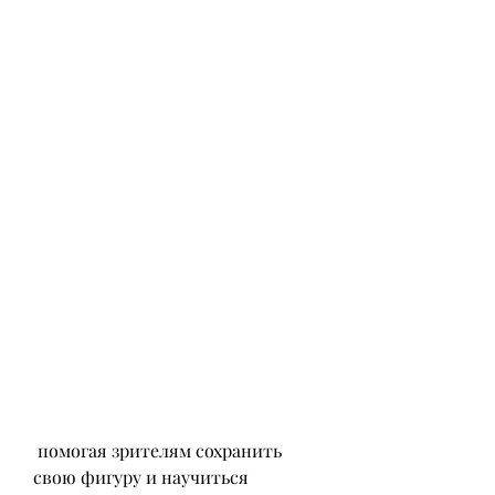
 помогая зрителям сохранить 
свою фигуру и научиться 