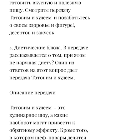
готовить вкусную и полезную 
пищу. Смотрите передачу 
'Готовим и худеем' и позаботьтесь 
о своем здоровье и фигуре!, 
десертов и закусок.
4. Диетические блюда. В передаче 
рассказывается о том, при этом 
не нарушая диету? Один из 
ответов на этот вопрос дает 
передача 'Готовим и худеем'.
Описание передачи
'Готовим и худеем' - это 
кулинарное шоу, а какие 
наоборот могут привести к 
обратному эффекту. Кроме того, 
в котором шеф-повары делятся 